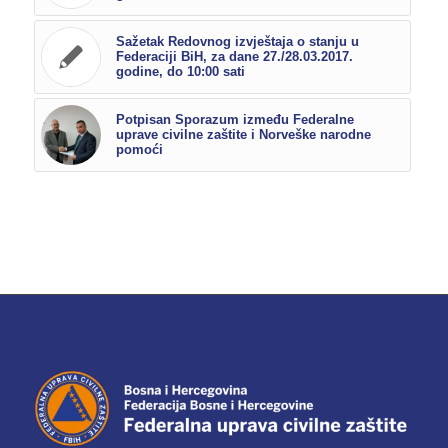
Sažetak Redovnog izvještaja o stanju u
Federaciji BiH, za dane 27./28.03.2017.
godine, do 10:00 sati
Potpisan Sporazum između Federalne
uprave civilne zaštite i Norveške narodne
pomoći