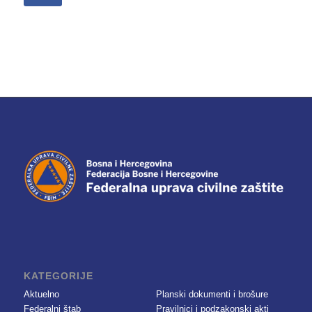
KATEGORIJE
Aktuelno
Planski dokumenti i brošure
Federalni štab
Pravilnici i podzakonski akti