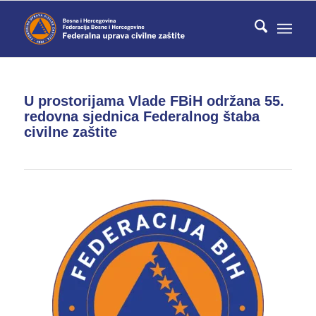
U prostorijama Vlade FBiH održana 55.
redovna sjednica Federalnog štaba
civilne zaštite