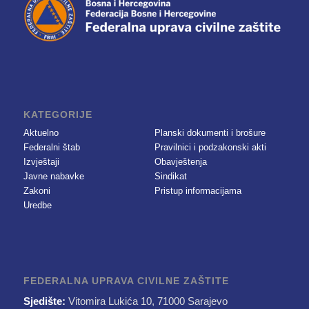
KATEGORIJE
Aktuelno
Planski dokumenti i brošure
Federalni štab
Pravilnici i podzakonski akti
Izvještaji
Obavještenja
Javne nabavke
Sindikat
Zakoni
Pristup informacijama
Uredbe
FEDERALNA UPRAVA CIVILNE ZAŠTITE
Sjedište:
Vitomira Lukića 10, 71000 Sarajevo