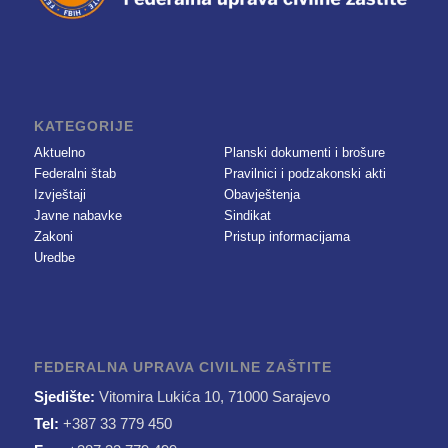
KATEGORIJE
Aktuelno
Planski dokumenti i brošure
Federalni štab
Pravilnici i podzakonski akti
Izvještaji
Obavještenja
Javne nabavke
Sindikat
Zakoni
Pristup informacijama
Uredbe
FEDERALNA UPRAVA CIVILNE ZAŠTITE
Sjedište:
Vitomira Lukića 10, 71000 Sarajevo
Tel:
+387 33 779 450