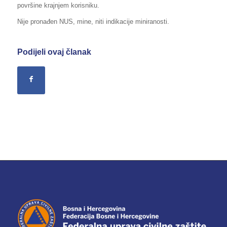
površine krajnjem korisniku.
Nije pronađen NUS, mine, niti indikacije miniranosti.
Podijeli ovaj članak