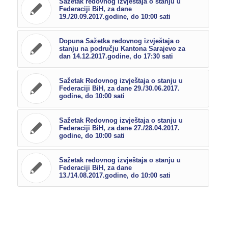
Sažetak redovnog izvještaja o stanju u
Federaciji BiH, za dane
19./20.09.2017.godine, do 10:00 sati
Dopuna Sažetka redovnog izvještaja o
stanju na području Kantona Sarajevo za
dan 14.12.2017.godine, do 17:30 sati
Sažetak Redovnog izvještaja o stanju u
Federaciji BiH, za dane 29./30.06.2017.
godine, do 10:00 sati
Sažetak Redovnog izvještaja o stanju u
Federaciji BiH, za dane 27./28.04.2017.
godine, do 10:00 sati
Sažetak redovnog izvještaja o stanju u
Federaciji BiH, za dane
13./14.08.2017.godine, do 10:00 sati