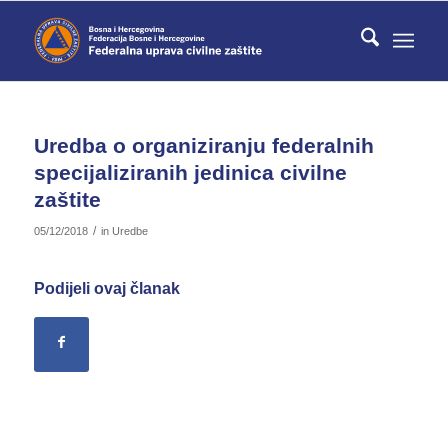
Uredba o organiziranju federalnih
specijaliziranih jedinica civilne
zaštite
/
05/12/2018
in
Uredbe
Podijeli ovaj članak