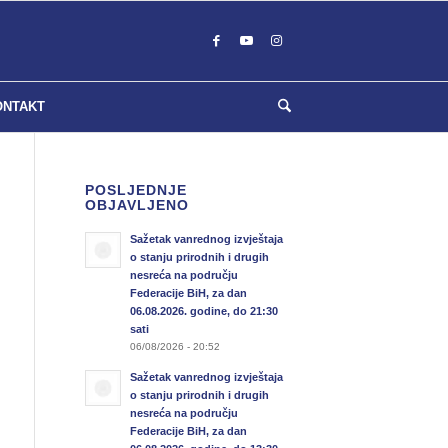
ONTAKT
POSLJEDNJE
OBJAVLJENO
Sažetak vanrednog izvještaja
o stanju prirodnih i drugih
nesreća na području
Federacije BiH, za dan
06.08.2026. godine, do 21:30
sati
06/08/2026 - 20:52
Sažetak vanrednog izvještaja
o stanju prirodnih i drugih
nesreća na području
Federacije BiH, za dan