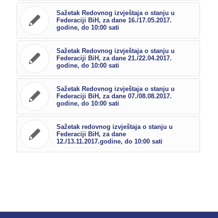
Sažetak Redovnog izvještaja o stanju u
Federaciji BiH, za dane 16./17.05.2017.
godine, do 10:00 sati
Sažetak Redovnog izvještaja o stanju u
Federaciji BiH, za dane 21./22.04.2017.
godine, do 10:00 sati
Sažetak Redovnog izvještaja o stanju u
Federaciji BiH, za dane 07./08.08.2017.
godine, do 10:00 sati
Sažetak redovnog izvještaja o stanju u
Federaciji BiH, za dane
12./13.11.2017.godine, do 10:00 sati