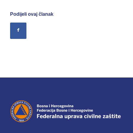
Podijeli ovaj članak