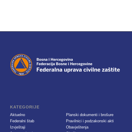
KATEGORIJE
Aktuelno
Planski dokumenti i brošure
Federalni štab
Pravilnici i podzakonski akti
Izvještaji
Obavještenja