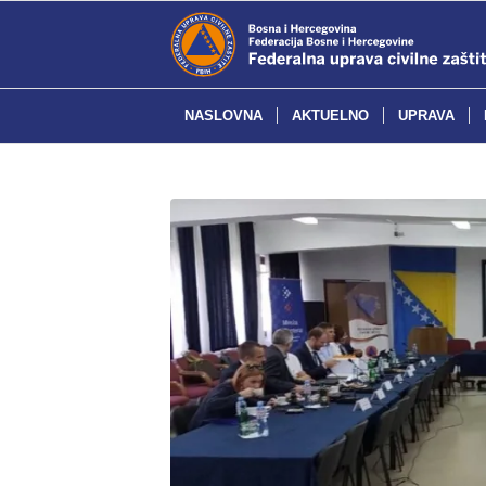
NASLOVNA
AKTUELNO
UPRAVA