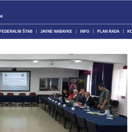
FEDERALNI ŠTAB
JAVNE NABAVKE
INFO
PLAN RADA
K