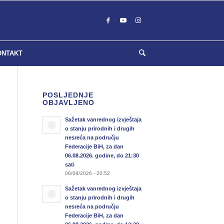
ONTAKT
POSLJEDNJE
OBJAVLJENO
Sažetak vanrednog izvještaja
o stanju prirodnih i drugih
nesreća na području
Federacije BiH, za dan
06.08.2026. godine, do 21:30
sati
06/08/2026 - 20:52
Sažetak vanrednog izvještaja
o stanju prirodnih i drugih
nesreća na području
Federacije BiH, za dan