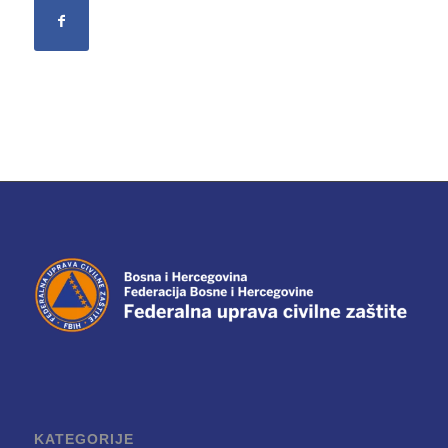
KATEGORIJE