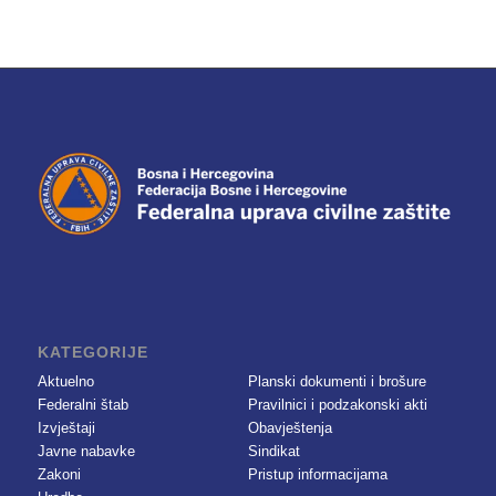
KATEGORIJE
Aktuelno
Planski dokumenti i brošure
Federalni štab
Pravilnici i podzakonski akti
Izvještaji
Obavještenja
Javne nabavke
Sindikat
Zakoni
Pristup informacijama