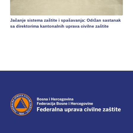
Jačanje sistema zaštite i spašavanja: Održan sastanak
sa direktorima kantonalnih uprava civilne zaštite