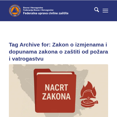
Tag Archive for:
Zakon o izmjenama i
dopunama zakona o zaštiti od požara
i vatrogastvu