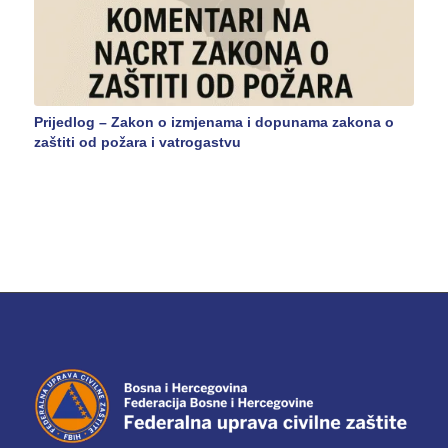
Prijedlog – Zakon o izmjenama i dopunama zakona o
zaštiti od požara i vatrogastvu