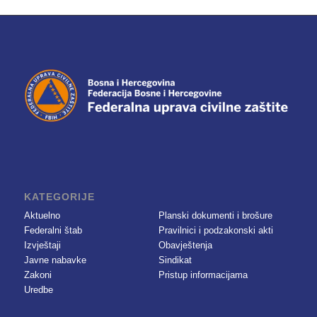
KATEGORIJE
Aktuelno
Planski dokumenti i brošure
Federalni štab
Pravilnici i podzakonski akti
Izvještaji
Obavještenja
Javne nabavke
Sindikat
Zakoni
Pristup informacijama
Uredbe