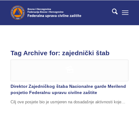
Tag Archive for:
zajednički štab
Direktor Zajedničkog štaba Nacionalne garde Merilend
posjetio Federalnu upravu civilne zaštite
Cilj ove posjete bio je usmjeren na dosadašnje aktivnosti koje…