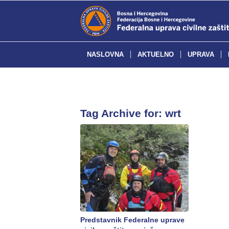
NASLOVNA
AKTUELNO
UPRAVA
Tag Archive for:
wrt
Predstavnik Federalne uprave