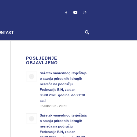
ONTAKT
POSLJEDNJE
OBJAVLJENO
Sažetak vanrednog izvještaja
o stanju prirodnih i drugih
nesreća na području
Federacije BiH, za dan
06.08.2026. godine, do 21:30
sati
06/08/2026 - 20:52
Sažetak vanrednog izvještaja
o stanju prirodnih i drugih
nesreća na području
Federacije BiH, za dan