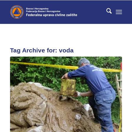
Tag Archive for:
voda