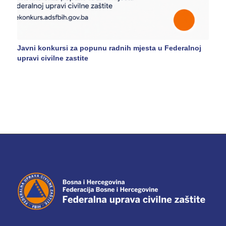
Javni konkursi za popunu radnih mjesta u Federalnoj
upravi civilne zastite