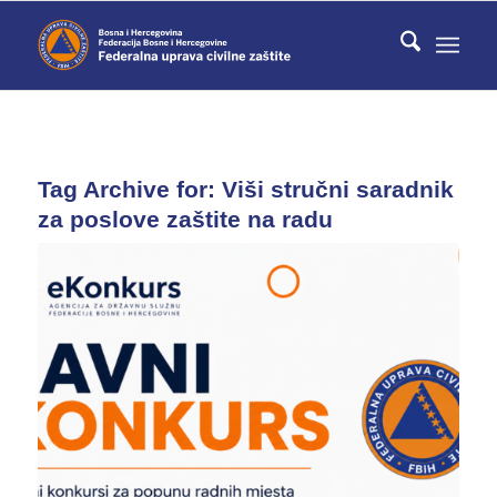
Tag Archive for:
Viši stručni saradnik
za poslove zaštite na radu