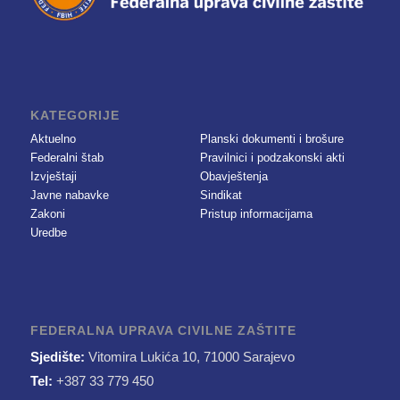
KATEGORIJE
Aktuelno
Planski dokumenti i brošure
Federalni štab
Pravilnici i podzakonski akti
Izvještaji
Obavještenja
Javne nabavke
Sindikat
Zakoni
Pristup informacijama
Uredbe
FEDERALNA UPRAVA CIVILNE ZAŠTITE
Sjedište:
Vitomira Lukića 10, 71000 Sarajevo
Tel:
+387 33 779 450