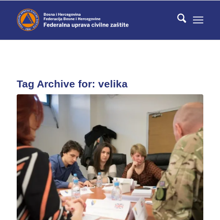
Tag Archive for:
velika