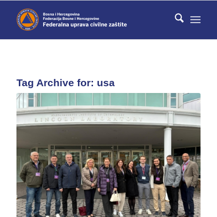
Tag Archive for:
usa