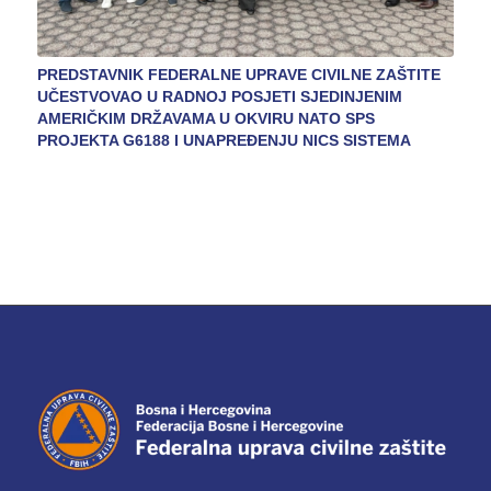
PREDSTAVNIK FEDERALNE UPRAVE CIVILNE ZAŠTITE
UČESTVOVAO U RADNOJ POSJETI SJEDINJENIM
AMERIČKIM DRŽAVAMA U OKVIRU NATO SPS
PROJEKTA G6188 I UNAPREĐENJU NICS SISTEMA