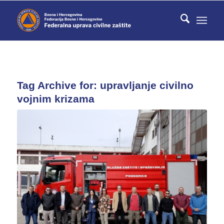
Tag Archive for:
upravljanje civilno
vojnim krizama