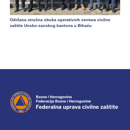
Održana stručna obuka operativnih centara civilne
zaštite Unsko-sanskog kantona u Bihaću