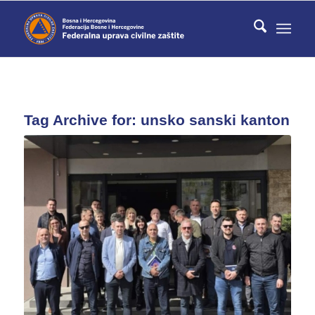
Tag Archive for:
unsko sanski kanton