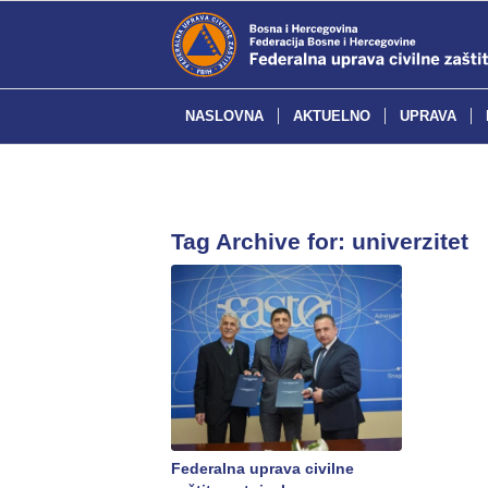
NASLOVNA
AKTUELNO
UPRAVA
Tag Archive for:
univerzitet
Federalna uprava civilne