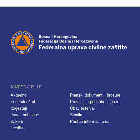
KATEGORIJE
Aktuelno
Planski dokumenti i brošure
Federalni štab
Pravilnici i podzakonski akti
Izvještaji
Obavještenja
Javne nabavke
Sindikat
Zakoni
Pristup informacijama
Uredbe