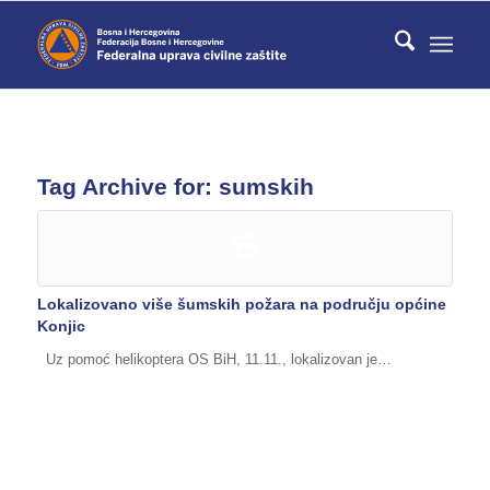
Tag Archive for:
sumskih
Lokalizovano više šumskih požara na području općine
Konjic
Uz pomoć helikoptera OS BiH, 11.11., lokalizovan je…