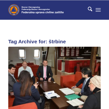
Tag Archive for:
štrbine