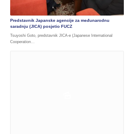
Predstavnik Japanske agencije za međunarodnu
saradnju (JICA) posjetio FUCZ
Tsuyoshi Goto, predstavnik JICA-e (Japanese International
Cooperation…