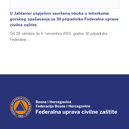
U Jablanici uspješno završena obuka u tehnikama
gorskog spašavanja za 30 pripadnika Federalne uprave
civilne zaštite
Od 29. oktobra do 6. novembra 2015. godine 30 pripadnika
Federalne…