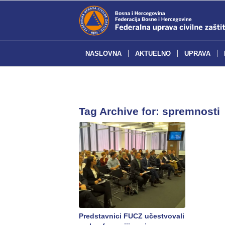
NASLOVNA
AKTUELNO
UPRAVA
Tag Archive for:
spremnosti
Predstavnici FUCZ učestvovali