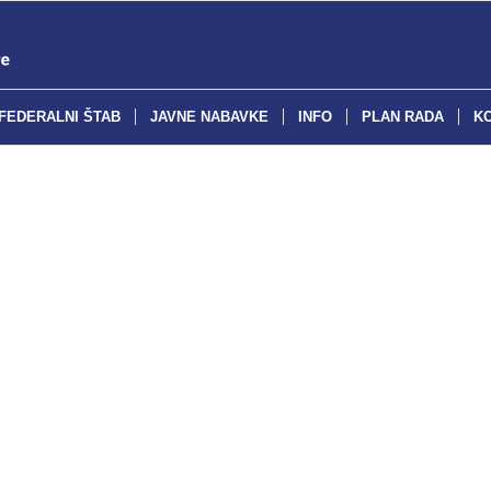
FEDERALNI ŠTAB
JAVNE NABAVKE
INFO
PLAN RADA
K