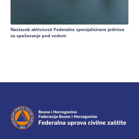
Nastavak aktivnosti Federalne specijalizirane jedinice
za spašavanje pod vodom