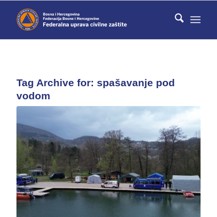
Tag Archive for:
spašavanje pod
vodom