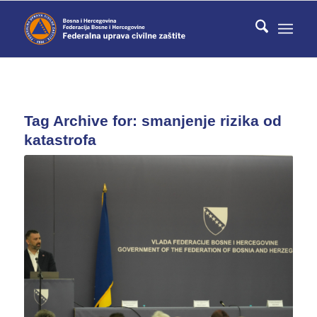
Tag Archive for:
smanjenje rizika od
katastrofa