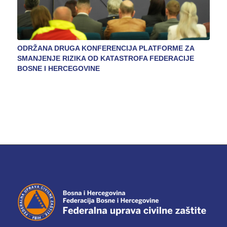
ODRŽANA DRUGA KONFERENCIJA PLATFORME ZA
SMANJENJE RIZIKA OD KATASTROFA FEDERACIJE
BOSNE I HERCEGOVINE