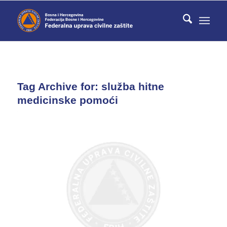
Tag Archive for:
služba hitne
medicinske pomoći