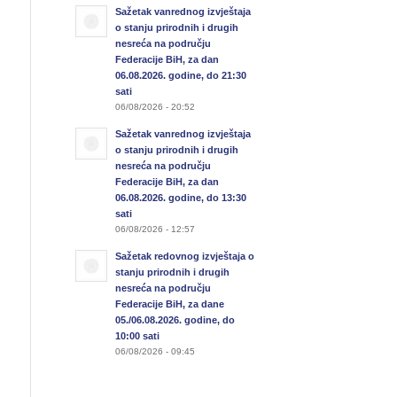
Sažetak vanrednog izvještaja
o stanju prirodnih i drugih
nesreća na području
Federacije BiH, za dan
06.08.2026. godine, do 21:30
sati
06/08/2026 - 20:52
Sažetak vanrednog izvještaja
o stanju prirodnih i drugih
nesreća na području
Federacije BiH, za dan
06.08.2026. godine, do 13:30
sati
06/08/2026 - 12:57
Sažetak redovnog izvještaja o
stanju prirodnih i drugih
nesreća na području
Federacije BiH, za dane
05./06.08.2026. godine, do
10:00 sati
06/08/2026 - 09:45