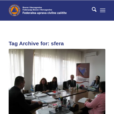
Tag Archive for:
sfera