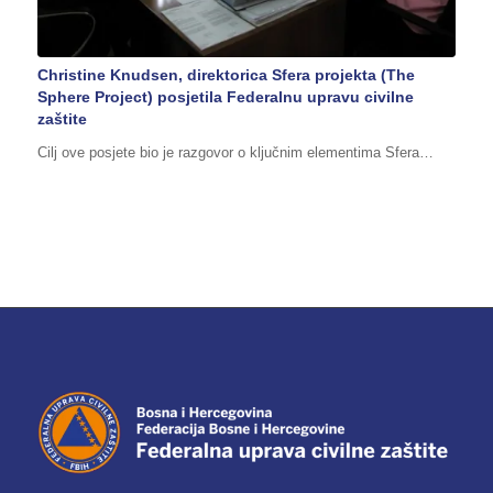
Christine Knudsen, direktorica Sfera projekta (The
Sphere Project) posjetila Federalnu upravu civilne
zaštite
Cilj ove posjete bio je razgovor o ključnim elementima Sfera…