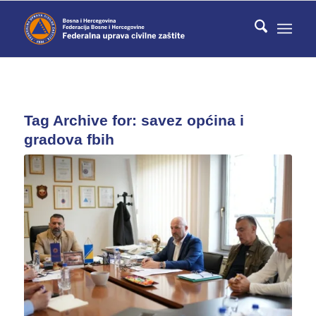
Tag Archive for:
savez općina i
gradova fbih