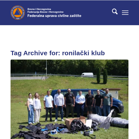
Tag Archive for:
ronilački klub