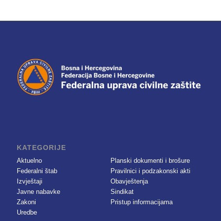
KATEGORIJE
Aktuelno
Planski dokumenti i brošure
Federalni štab
Pravilnici i podzakonski akti
Izvještaji
Obavještenja
Javne nabavke
Sindikat
Zakoni
Pristup informacijama
Uredbe