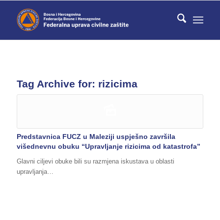
Tag Archive for:
rizicima
Predstavnica FUCZ u Maleziji uspješno završila
višednevnu obuku “Upravljanje rizicima od katastrofa”
Glavni ciljevi obuke bili su razmjena iskustava u oblasti
upravljanja…