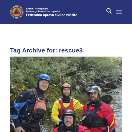
Tag Archive for:
rescue3