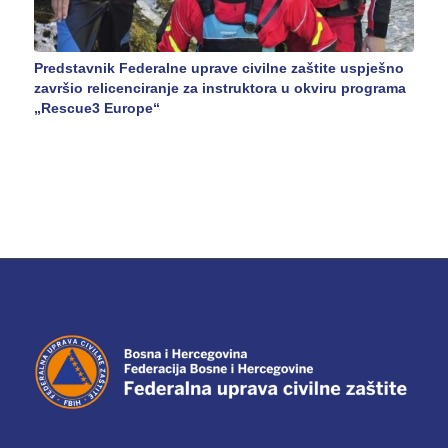
Predstavnik Federalne uprave civilne zaštite uspješno
završio relicenciranje za instruktora u okviru programa
„Rescue3 Europe“