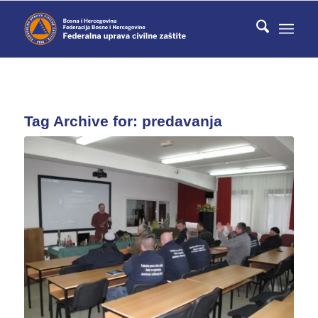
Tag Archive for:
predavanja