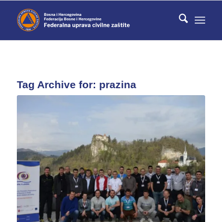
Tag Archive for:
prazina