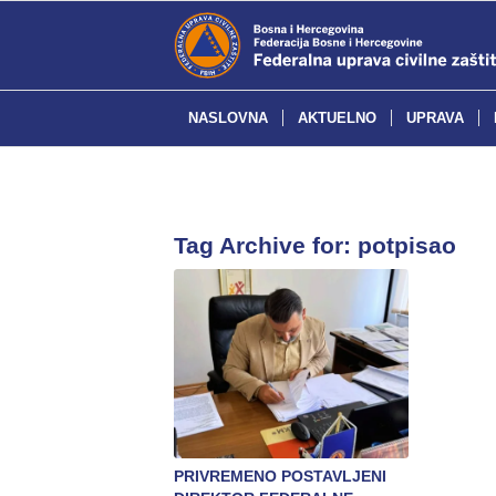
NASLOVNA
AKTUELNO
UPRAVA
Tag Archive for:
potpisao
PRIVREMENO POSTAVLJENI