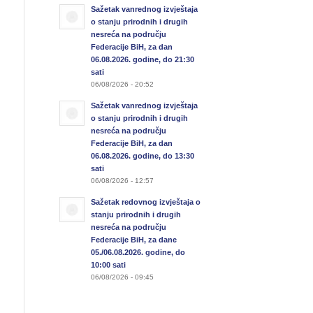
Sažetak vanrednog izvještaja
o stanju prirodnih i drugih
nesreća na području
Federacije BiH, za dan
06.08.2026. godine, do 21:30
sati
06/08/2026 - 20:52
Sažetak vanrednog izvještaja
o stanju prirodnih i drugih
nesreća na području
Federacije BiH, za dan
06.08.2026. godine, do 13:30
sati
06/08/2026 - 12:57
Sažetak redovnog izvještaja o
stanju prirodnih i drugih
nesreća na području
Federacije BiH, za dane
05./06.08.2026. godine, do
10:00 sati
06/08/2026 - 09:45