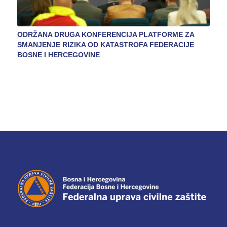
ODRŽANA DRUGA KONFERENCIJA PLATFORME ZA
SMANJENJE RIZIKA OD KATASTROFA FEDERACIJE
BOSNE I HERCEGOVINE