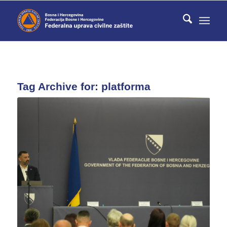
Tag Archive for:
platforma