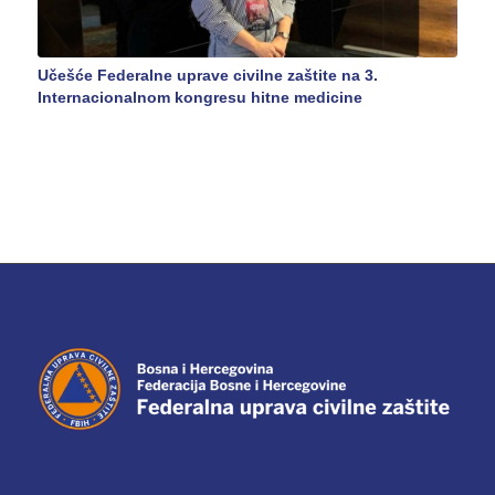
Učešće Federalne uprave civilne zaštite na 3.
Internacionalnom kongresu hitne medicine