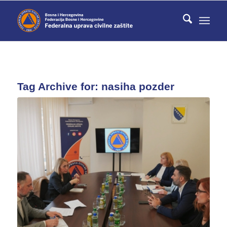
Tag Archive for:
nasiha pozder