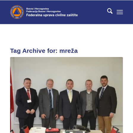
Tag Archive for:
mreža