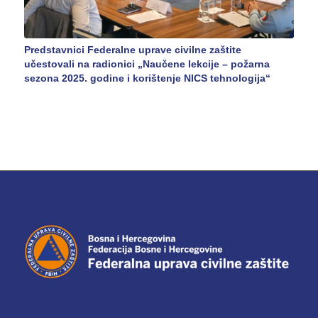
Predstavnici Federalne uprave civilne zaštite
učestovali na radionici „Naučene lekcije – požarna
sezona 2025. godine i korištenje NICS tehnologija“