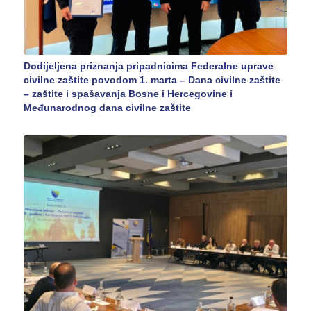
Dodijeljena priznanja pripadnicima Federalne uprave
civilne zaštite povodom 1. marta – Dana civilne zaštite
– zaštite i spašavanja Bosne i Hercegovine i
Međunarodnog dana civilne zaštite