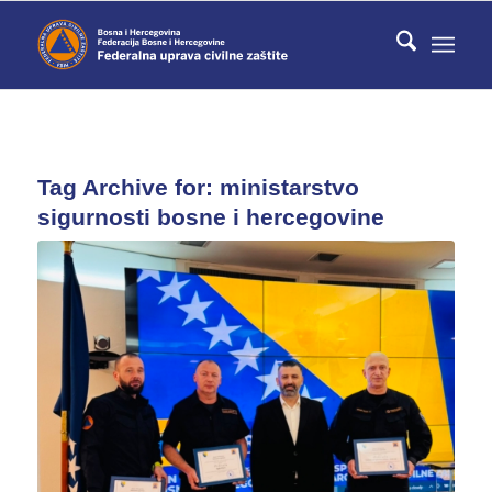
Tag Archive for:
ministarstvo
sigurnosti bosne i hercegovine