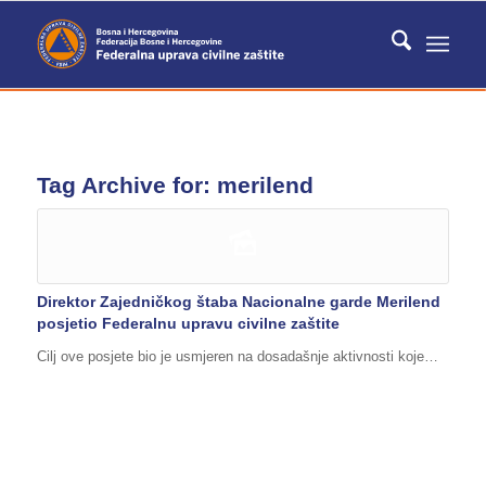
Tag Archive for:
merilend
Direktor Zajedničkog štaba Nacionalne garde Merilend
posjetio Federalnu upravu civilne zaštite
Cilj ove posjete bio je usmjeren na dosadašnje aktivnosti koje…