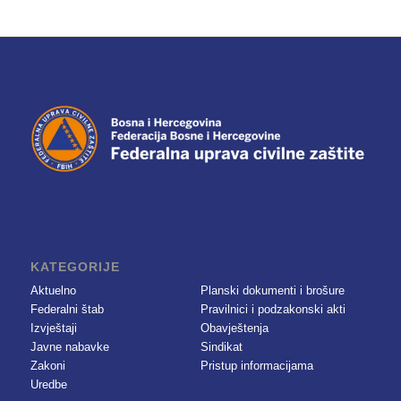
KATEGORIJE
Aktuelno
Planski dokumenti i brošure
Federalni štab
Pravilnici i podzakonski akti
Izvještaji
Obavještenja
Javne nabavke
Sindikat
Zakoni
Pristup informacijama
Uredbe