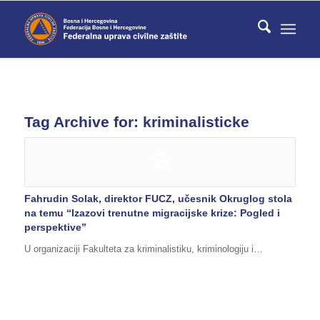
Tag Archive for:
kriminalisticke
Fahrudin Solak, direktor FUCZ, učesnik Okruglog stola
na temu “Izazovi trenutne migracijske krize: Pogled i
perspektive”
U organizaciji Fakulteta za kriminalistiku, kriminologiju i…