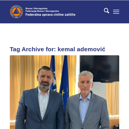
Tag Archive for:
kemal ademović