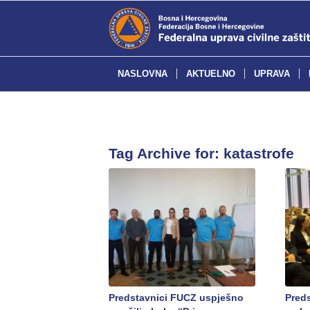
NASLOVNA
AKTUELNO
UPRAVA
Tag Archive for:
katastrofe
Predstavnici FUCZ uspješno
Pred