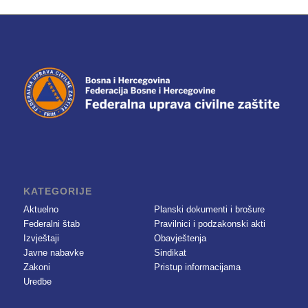
KATEGORIJE
Aktuelno
Planski dokumenti i brošure
Federalni štab
Pravilnici i podzakonski akti
Izvještaji
Obavještenja
Javne nabavke
Sindikat
Zakoni
Pristup informacijama
Uredbe